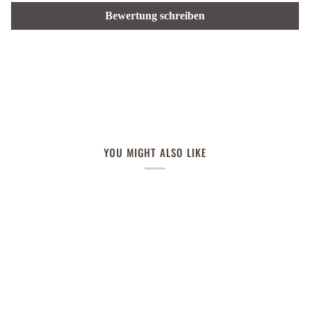
Bewertung schreiben
YOU MIGHT ALSO LIKE