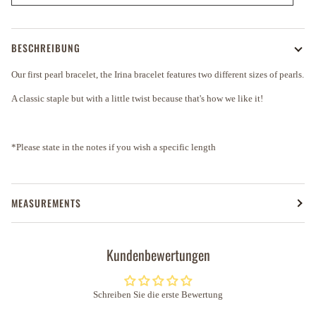
BESCHREIBUNG
Our first pearl bracelet, the Irina bracelet features two different sizes of pearls.
A classic staple but with a little twist because that's how we like it!
*Please state in the notes if you wish a specific length
MEASUREMENTS
Kundenbewertungen
Schreiben Sie die erste Bewertung