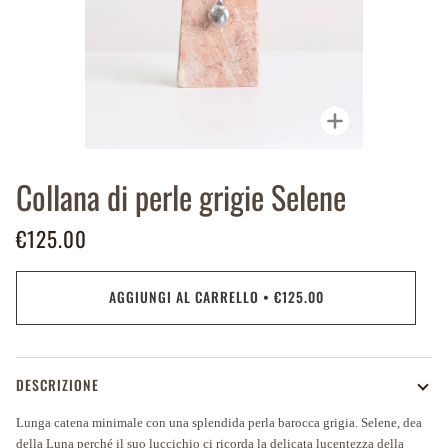
Ingrandisci
Collana di perle grigie Selene
€125.00
AGGIUNGI AL CARRELLO
•
€125.00
DESCRIZIONE
Lunga catena minimale con una splendida perla barocca grigia. Selene, dea
della Luna perché il suo luccichio ci ricorda la delicata lucentezza della