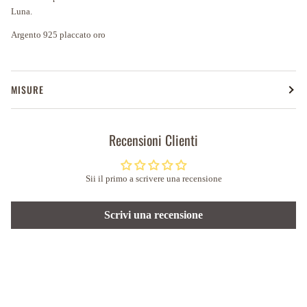
Luna.
Argento 925 placcato oro
MISURE
Recensioni Clienti
Sii il primo a scrivere una recensione
Scrivi una recensione