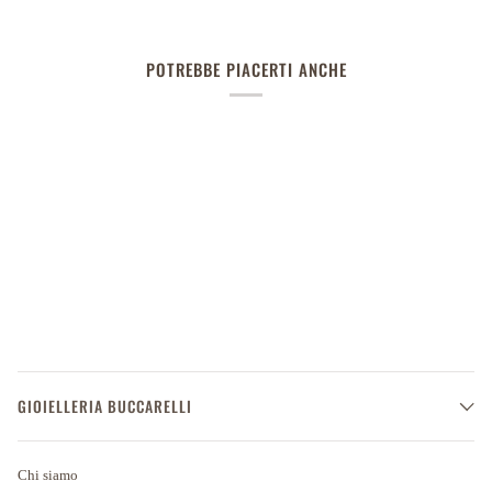
POTREBBE PIACERTI ANCHE
GIOIELLERIA BUCCARELLI
Chi siamo