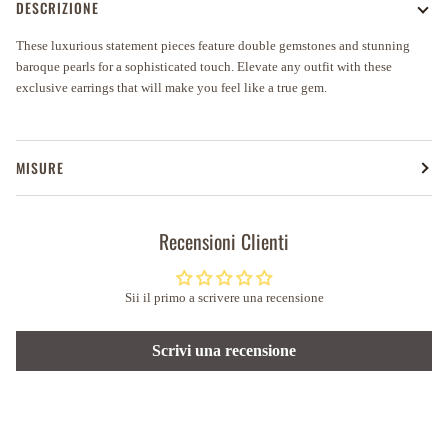
DESCRIZIONE
These luxurious statement pieces feature double gemstones and stunning
baroque pearls for a sophisticated touch. Elevate any outfit with these
exclusive earrings that will make you feel like a true gem.
MISURE
Recensioni Clienti
Sii il primo a scrivere una recensione
Scrivi una recensione