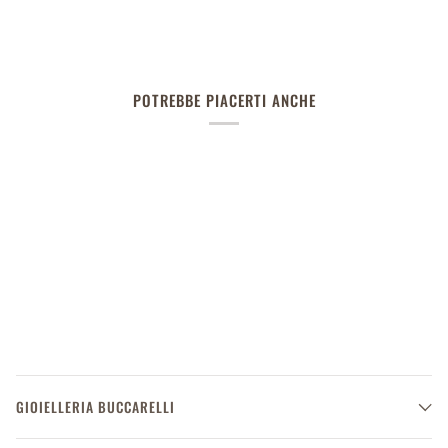
POTREBBE PIACERTI ANCHE
GIOIELLERIA BUCCARELLI