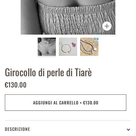
Ingrandisci
Girocollo di perle di Tiarè
€130.00
AGGIUNGI AL CARRELLO
•
€130.00
DESCRIZIONE