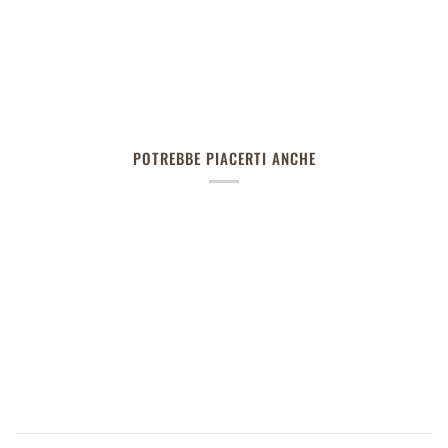
POTREBBE PIACERTI ANCHE